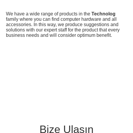
We have a wide range of products in the
Technolog
family where you can find computer hardware and all
accessories. In this way, we produce suggestions and
solutions with our expert staff for the product that every
business needs and will consider optimum benefit.
Bize Ulaşın