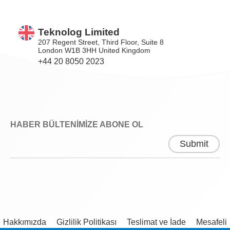
Teknolog Limited
207 Regent Street, Third Floor, Suite 8
London W1B 3HH United Kingdom
+44 20 8050 2023
HABER BÜLTENİMİZE ABONE OL
Hakkımızda
Gizlilik Politikası
Teslimat ve İade
Mesafeli