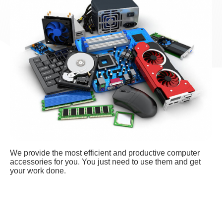
We provide the most efficient and productive computer
accessories for you. You just need to use them and get
your work done.