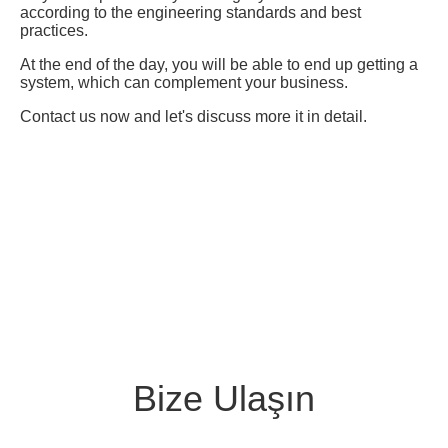
according to the engineering standards and best
practices.
At the end of the day, you will be able to end up getting a
system, which can complement your business.
Contact us now and let's discuss more it in detail.
Bize Ulaşın