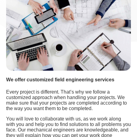
We offer customized field engineering services
Every project is different. That’s why we follow a
customized approach when handling your projects. We
make sure that your projects are completed according to
the way you want them to be completed.
You will love to collaborate with us, as we work along
with you and help you to find solutions to all problems you
face. Our mechanical engineers are knowledgeable, and
they will explain how you can get your work done