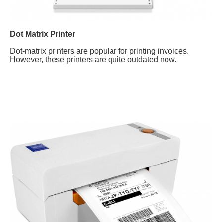
Dot Matrix Printer
Dot-matrix printers are popular for printing invoices.
However, these printers are quite outdated now.