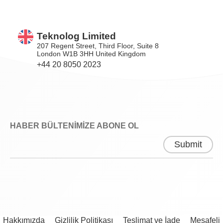
Teknolog Limited
207 Regent Street, Third Floor, Suite 8
London W1B 3HH United Kingdom
+44 20 8050 2023
HABER BÜLTENİMİZE ABONE OL
Hakkımızda
Gizlilik Politikası
Teslimat ve İade
Mesafeli