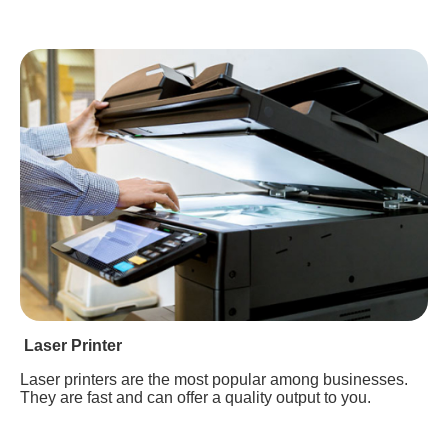
Laser Printer
Laser printers are the most popular among businesses.
They are fast and can offer a quality output to you.