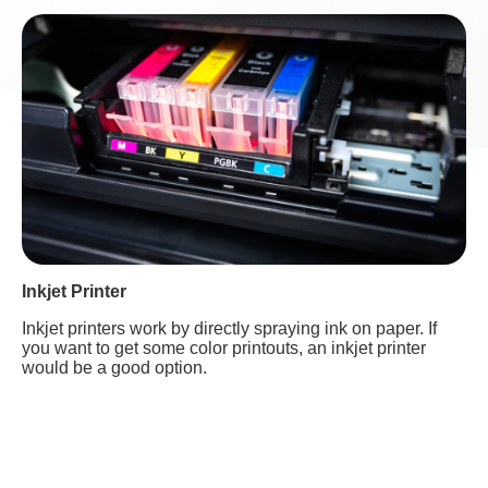
Inkjet Printer
Inkjet printers work by directly spraying ink on paper. If
you want to get some color printouts, an inkjet printer
would be a good option.