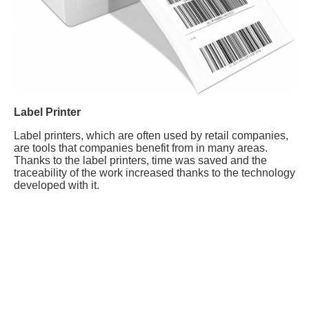
Label Printer
Label printers, which are often used by retail companies,
are tools that companies benefit from in many areas.
Thanks to the label printers, time was saved and the
traceability of the work increased thanks to the technology
developed with it.