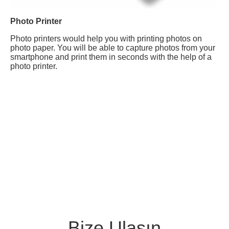
Photo Printer
Photo printers would help you with printing photos on
photo paper. You will be able to capture photos from your
smartphone and print them in seconds with the help of a
photo printer.
Bize Ulaşın